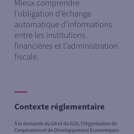
Mieux comprendre
l’obligation d’échange
automatique d’informations
entre les institutions
financières et l’administration
fiscale.
Contexte réglementaire
À la demande du G8 et du G20, l’Organisation de
Coopération et de Développement Économiques