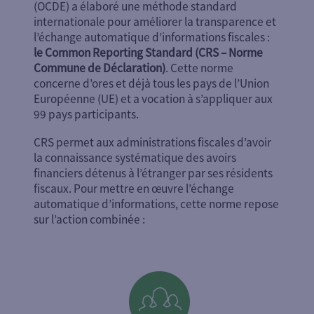
(OCDE) a élaboré une méthode standard
internationale pour améliorer la transparence et
l’échange automatique d’informations fiscales :
le Common Reporting Standard (CRS – Norme
Commune de Déclaration)
. Cette norme
concerne d’ores et déjà tous les pays de l’Union
Européenne (UE) et a vocation à s’appliquer aux
99 pays participants.
CRS permet aux administrations fiscales d’avoir
la connaissance systématique des avoirs
financiers détenus à l’étranger par ses résidents
fiscaux. Pour mettre en œuvre l’échange
automatique d’informations, cette norme repose
sur l’action combinée :