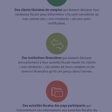
Des clients titulaires de comptes
qui doivent déclarer leur
résidence fiscale pour déterminer s’ils sont considérés ou
non comme des « non-résidents » via une auto-
certification.
Des institutions financières
qui doivent déclarer
annuellement à leur autorité fiscale locale les clients
« non-résidents », les soldes de leurs comptes et les
revenus financiers qu’ils ont perçu dans l’année.
Des autorités fiscales des pays participants
qui
transmettent ces informations aux autorités fiscales du