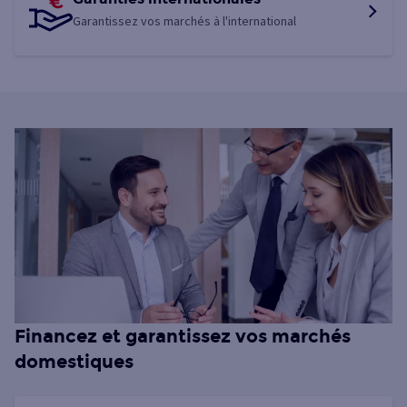
Garantissez vos marchés à l'international
Financez et garantissez vos marchés
domestiques