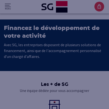
Financez le développement de
votre activité
Avec SG, les entreprises disposent de plusieurs solutions de
financement, ainsi que de l'accompagnement personnalisé
d'un chargé d'affaires.
Les + de SG
Une équipe dédiée pour vous accompagner