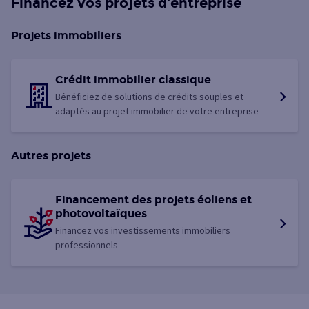
Financez vos projets d'entreprise
Projets immobiliers
Crédit immobilier classique
Bénéficiez de solutions de crédits souples et
adaptés au projet immobilier de votre entreprise
Autres projets
Financement des projets éoliens et
photovoltaïques
Financez vos investissements immobiliers
professionnels