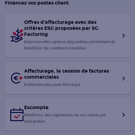
Financez vos postes client
Offres d'affacturage avec des
critères ESG proposées par SG
Factoring
Deux nouvelles options disponibles permettant de
bénéficier de conditions bonifiées
Affacturage, la cession de factures
commerciales
N’attendez plus pour être payé
Escompte
Bénéficiez des règlements de vos clients par
anticipation