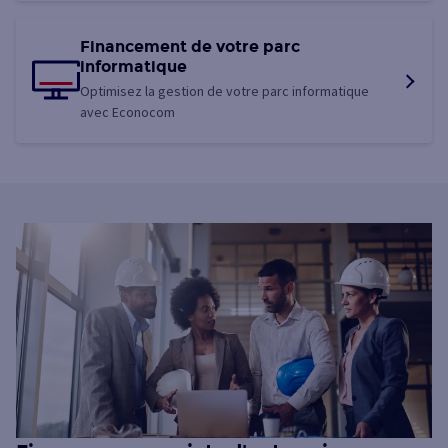
Financement de votre parc
informatique
Optimisez la gestion de votre parc informatique
avec Econocom