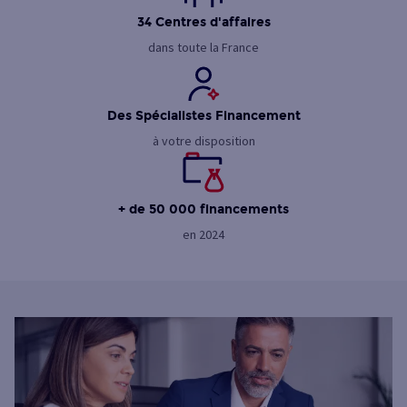
34 Centres d'affaires
dans toute la France
Des Spécialistes Financement
à votre disposition
+ de 50 000 financements
en 2024