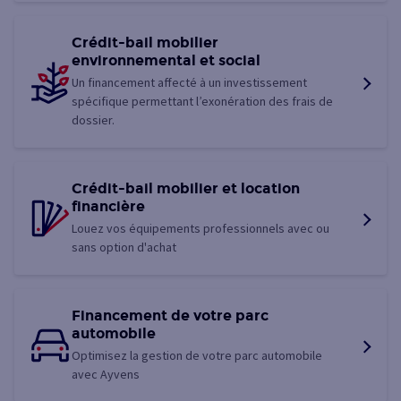
Crédit-bail mobilier
environnemental et social
Un financement affecté à un investissement
spécifique permettant l’exonération des frais de
dossier.
Crédit-bail mobilier et location
financière
Louez vos équipements professionnels avec ou
sans option d'achat
Financement de votre parc
automobile
Optimisez la gestion de votre parc automobile
avec Ayvens