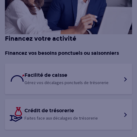
Financez votre activité
Financez vos besoins ponctuels ou saisonniers
Facilité de caisse
Gérez vos décalages ponctuels de trésorerie
Crédit de trésorerie
Faites face aux décalages de trésorerie