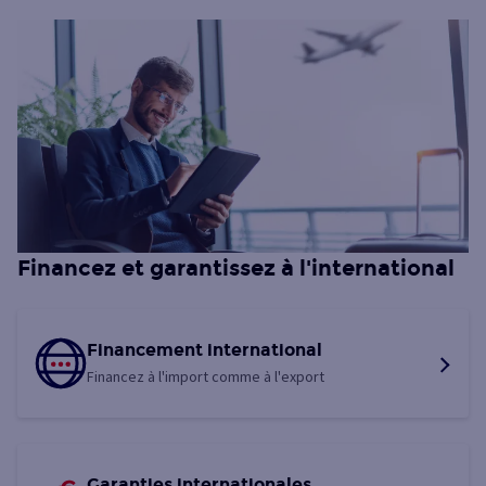
Financez et garantissez à l'international
Financement international
Financez à l'import comme à l'export
Garanties internationales