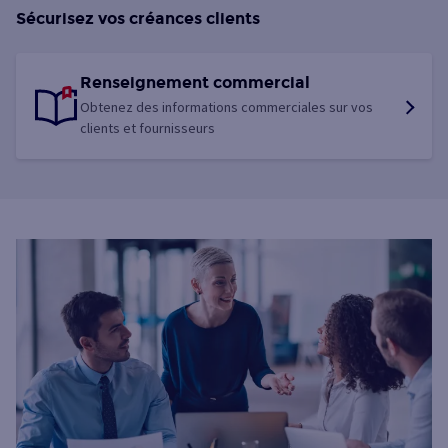
Sécurisez vos créances clients
Renseignement commercial
Obtenez des informations commerciales sur vos
clients et fournisseurs