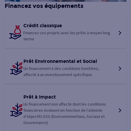
Financez vos équipements
Crédit classique
Financez vos projets avec les prêts à moyen long
terme
Prêt Environnemental et Social
Un financement à des conditions bonifiées,
affecté à un investissement spécifique.
Prêt à Impact
Un financement non affecté dont les conditions
financières évoluent en fonction de l’atteinte
d’objectifs ESG (Environnementaux, Sociaux et
Gouvernance).