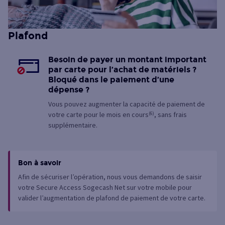
Plafond
Besoin de payer un montant important
par carte pour l’achat de matériels ?
Bloqué dans le paiement d’une
dépense ?
Vous pouvez augmenter la capacité de paiement de
votre carte pour le mois en cours
(6)
, sans frais
supplémentaire.
Bon à savoir
Afin de sécuriser l’opération, nous vous demandons de saisir
votre Secure Access Sogecash Net sur votre mobile pour
valider l’augmentation de plafond de paiement de votre carte.