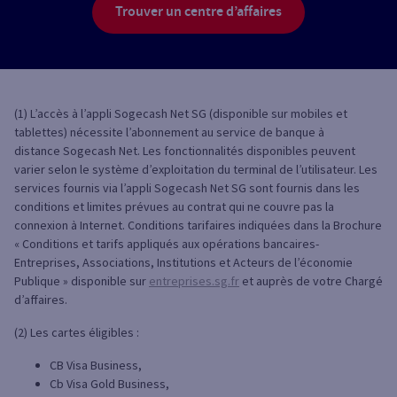
Trouver un centre d’affaires
(1) L’accès à l’appli Sogecash Net SG (disponible sur mobiles et
tablettes) nécessite l’abonnement au service de banque à
distance Sogecash Net. Les fonctionnalités disponibles peuvent
varier selon le système d’exploitation du terminal de l’utilisateur. Les
services fournis via l’appli Sogecash Net SG sont fournis dans les
conditions et limites prévues au contrat qui ne couvre pas la
connexion à Internet. Conditions tarifaires indiquées dans la Brochure
« Conditions et tarifs appliqués aux opérations bancaires-
Entreprises, Associations, Institutions et Acteurs de l’économie
Publique » disponible sur
entreprises.sg.fr
et auprès de votre Chargé
d’affaires.
(2) Les cartes éligibles :
CB Visa Business,
Cb Visa Gold Business,