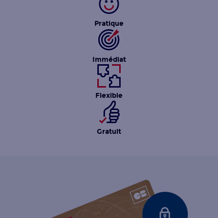
Pratique
Immédiat
Flexible
Gratuit