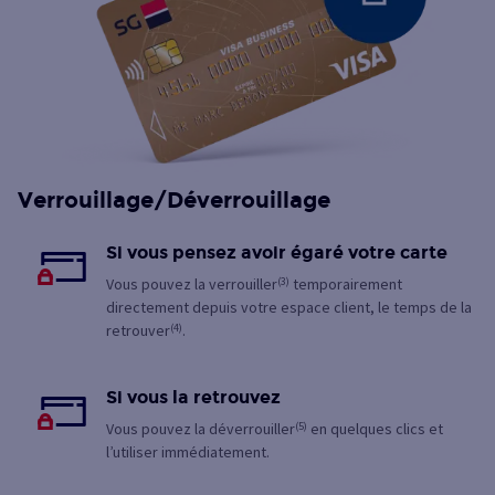
Verrouillage/Déverrouillage
Si vous pensez avoir égaré votre carte
Vous pouvez la verrouiller
(3)
temporairement
directement depuis votre espace client, le temps de la
retrouver
(4)
.
Si vous la retrouvez
Vous pouvez la déverrouiller
(5)
en quelques clics et
l’utiliser immédiatement.