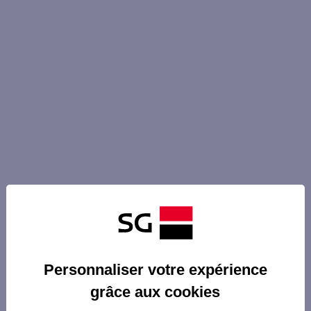
Personnaliser votre expérience
grâce aux cookies