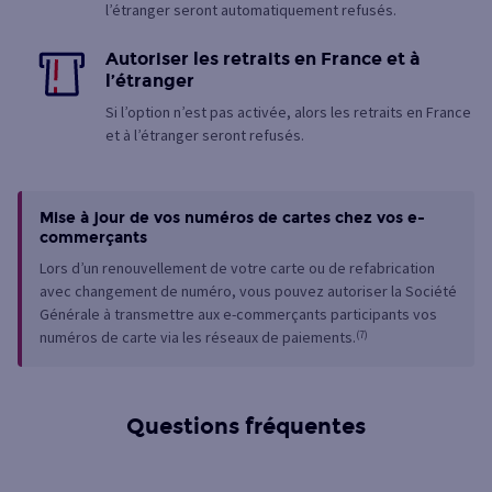
l’étranger seront automatiquement refusés.
Autoriser les retraits en France et à
l’étranger
Si l’option n’est pas activée, alors les retraits en France
et à l’étranger seront refusés.
Mise à jour de vos numéros de cartes chez vos e-
commerçants
Lors d’un renouvellement de votre carte ou de refabrication
avec changement de numéro, vous pouvez autoriser la Société
Générale à transmettre aux e-commerçants participants vos
numéros de carte via les réseaux de paiements.
(7)
Questions fréquentes