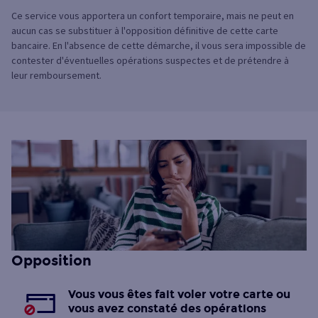
Ce service vous apportera un confort temporaire, mais ne peut en
aucun cas se substituer à l'opposition définitive de cette carte
bancaire. En l'absence de cette démarche, il vous sera impossible de
contester d'éventuelles opérations suspectes et de prétendre à
leur remboursement.
Opposition
Vous vous êtes fait voler votre carte ou
vous avez constaté des opérations