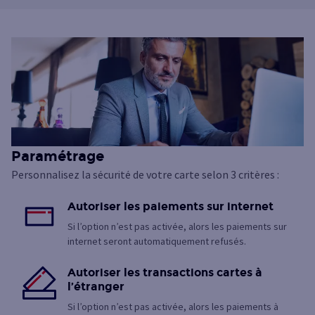
Paramétrage
Personnalisez la sécurité de votre carte selon 3 critères :
Autoriser les paiements sur internet
Si l’option n’est pas activée, alors les paiements sur
internet seront automatiquement refusés.
Autoriser les transactions cartes à
l’étranger
Si l’option n’est pas activée, alors les paiements à