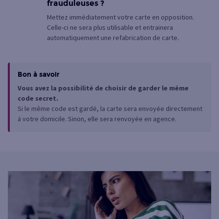
frauduleuses ?
Mettez immédiatement votre carte en opposition.
Celle-ci ne sera plus utilisable et entrainera
automatiquement une refabrication de carte.
Bon à savoir
Vous avez la possibilité de choisir de garder le même
code secret.
Si le même code est gardé, la carte sera envoyée directement
à votre domicile. Sinon, elle sera renvoyée en agence.