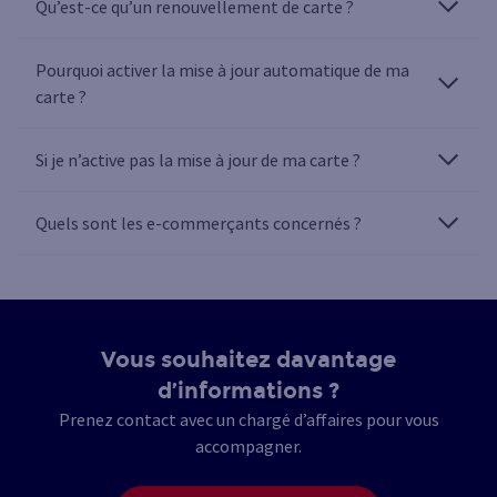
Qu’est-ce qu’un renouvellement de carte ?
Pourquoi activer la mise à jour automatique de ma
carte ?
Si je n’active pas la mise à jour de ma carte ?
Quels sont les e-commerçants concernés ?
Vous souhaitez davantage
d’informations ?
Prenez contact avec un chargé d’affaires pour vous
accompagner.