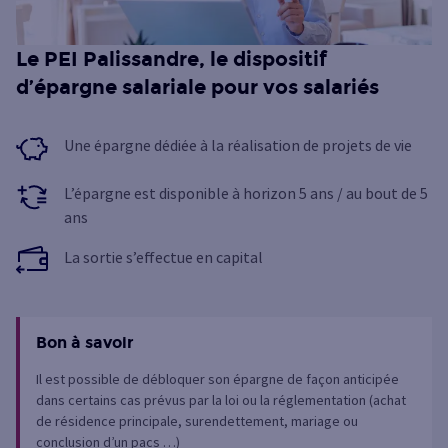
Le PEI Palissandre, le dispositif
d’épargne salariale pour vos salariés
Une épargne dédiée à la réalisation de projets de vie
L’épargne est disponible à horizon 5 ans / au bout de 5
ans
La sortie s’effectue en capital
Bon à savoir
Il est possible de débloquer son épargne de façon anticipée
dans certains cas prévus par la loi ou la réglementation (achat
de résidence principale, surendettement, mariage ou
conclusion d’un pacs …)