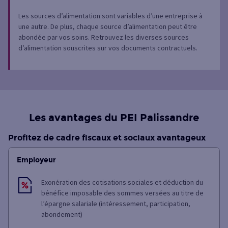
Les sources d’alimentation sont variables d’une entreprise à
une autre. De plus, chaque source d’alimentation peut être
abondée par vos soins. Retrouvez les diverses sources
d’alimentation souscrites sur vos documents contractuels.
Les avantages du PEI Palissandre
Profitez de cadre fiscaux et sociaux avantageux
Employeur
Exonération des cotisations sociales et déduction du
bénéfice imposable des sommes versées au titre de
l’épargne salariale (intéressement, participation,
abondement)