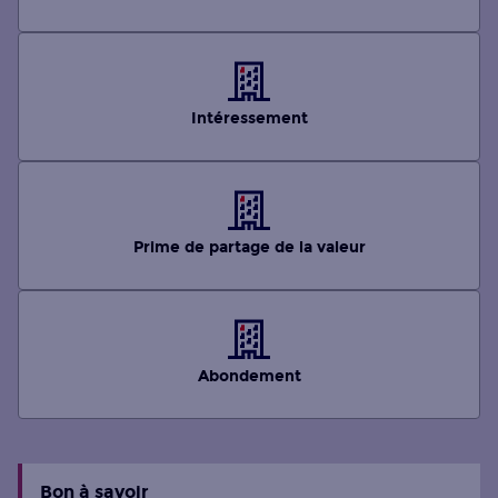
Intéressement
Prime de partage de la valeur
Abondement
Bon à savoir