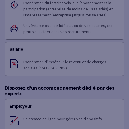
Exonération du forfait social sur l’abondement et la
participation (entreprise de moins de 50 salariés) et
l’intéressement (entreprise jusqu’à 250 salariés)
Un véritable outil de fidélisation de vos salariés, qui
peut vous aider dans vos recrutements
Salarié
Exonération d’impôt sur le revenu et de charges
sociales (hors CSG CRDS)…
Disposez d’un accompagnement dédié par des
experts
Employeur
Un espace en ligne pour gérer vos dispositifs