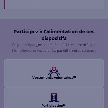
Participez à l’alimentation de ces
dispositifs
Ce plan d'épargne salariale peut être alimenté, par
l'employeur et les salariés, par différentes sources :
Versements volontaires
(1)
Participation
(2)