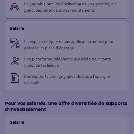
Un véritable outil de fidélisation de vos salariés, qui
peut vous aider dans vos recrutements
Salarié
Un espace en ligne et une application mobile pour
gérer leurs plans d’épargne
Une plateforme téléphonique dédiée pour toute
question technique
Des supports pédagogiques dédiés à l’épargne
salariale
Pour vos salariés, une offre diversifiée de supports
d'investissement
Salarié