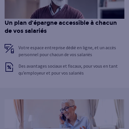
Un plan d’épargne accessible à chacun
de vos salariés
Votre espace entreprise dédié en ligne, et un accès
personnel pour chacun de vos salariés
Des avantages sociaux et fiscaux, pour vous en tant
qu’employeur et pour vos salariés