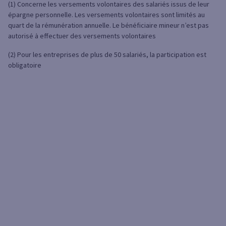
(1) Concerne les versements volontaires des salariés issus de leur
épargne personnelle. Les versements volontaires sont limités au
quart de la rémunération annuelle. Le bénéficiaire mineur n’est pas
autorisé à effectuer des versements volontaires
(2) Pour les entreprises de plus de 50 salariés, la participation est
obligatoire