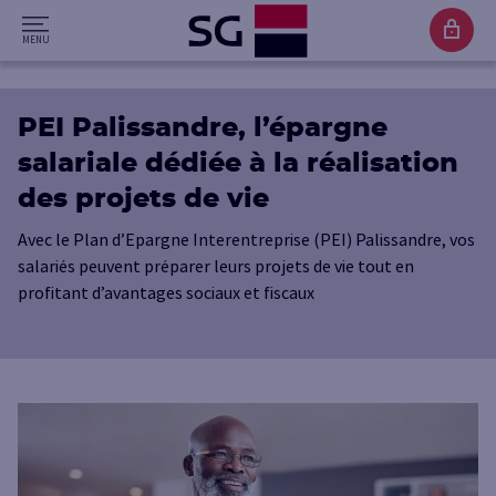
PEI Palissandre, l’épargne
salariale dédiée à la réalisation
des projets de vie
Avec le Plan d’Epargne Interentreprise (PEI) Palissandre, vos
salariés peuvent préparer leurs projets de vie tout en
profitant d’avantages sociaux et fiscaux