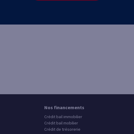
Nos financements
Crédit bail immobilier
Crédit bail mobilier
Crédit de trésorerie