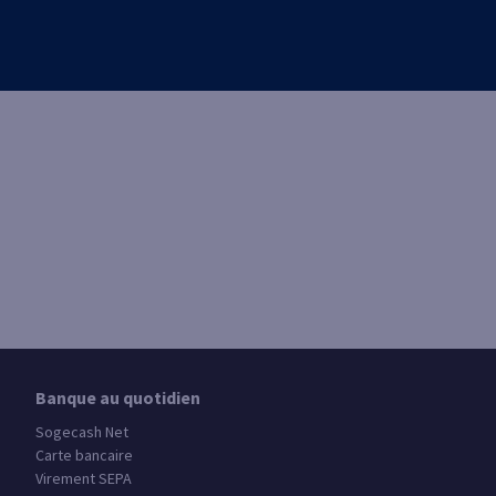
Banque au quotidien
Sogecash Net
Carte bancaire
Virement SEPA