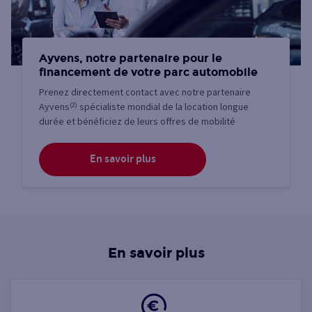
Ayvens, notre partenaire pour le
financement de votre parc automobile
Prenez directement contact avec notre partenaire
Ayvens
(2)
spécialiste mondial de la location longue
durée et bénéficiez de leurs offres de mobilité
En savoir plus
En savoir plus