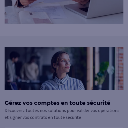
Gérez vos comptes en toute sécurité
Découvrez toutes nos solutions pour valider vos opérations
et signer vos contrats en toute sécurité