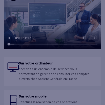
Sur votre ordinateur
Accédez à un ensemble de services vous
permettant de gérer et de consulter vos comptes
ouverts chez Société Générale en France
Sur votre mobile
Effectuez la réalisation de vos opérations