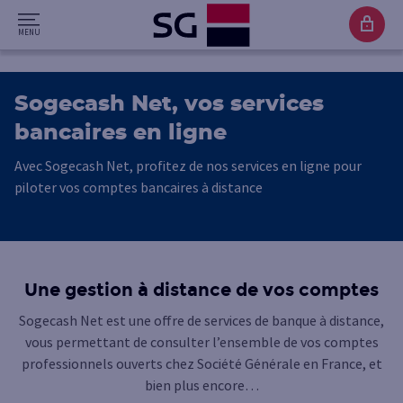
Sogecash Net, vos services
bancaires en ligne
Avec Sogecash Net, profitez de nos services en ligne pour
piloter vos comptes bancaires à distance
Une gestion à distance de vos comptes
Sogecash Net est une offre de services de banque à distance,
vous permettant de consulter l’ensemble de vos comptes
professionnels ouverts chez Société Générale en France, et
bien plus encore…