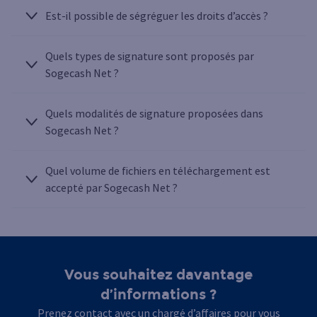
Est-il possible de ségréguer les droits d’accès ?
Quels types de signature sont proposés par
Sogecash Net ?
Quels modalités de signature proposées dans
Sogecash Net ?
Quel volume de fichiers en téléchargement est
accepté par Sogecash Net ?
Vous souhaitez davantage
d’informations ?
Prenez contact avec un chargé d’affaires pour vous