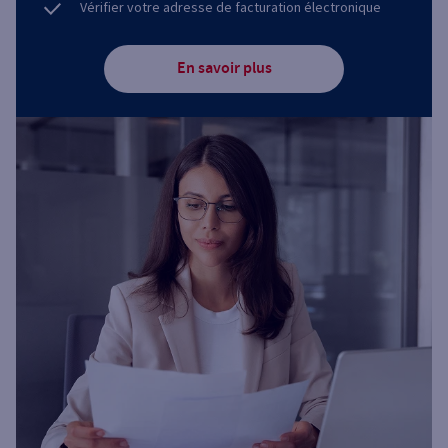
Vérifier votre adresse de facturation électronique
En savoir plus