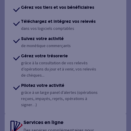
Gérez vos tiers et vos bénéficiaires
Téléchargez et intégrez vos relevés
dans vos logiciels comptables
Suivez votre activité
de monétique commerçants
Gérez votre trésorerie
grâce à la consultation de vos relevés
d’opérations du jour et à venir, vos relevés
de chèques...
Pilotez votre activité
grâce à un large panel d’alertes (opérations
reçues, impayés, rejets, opérations à
signer…)
Services en ligne
Des services complémentaires pour