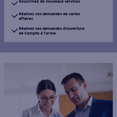
Souscrivez de nouveaux services
Réalisez vos demandes de cartes
affaires
Réalisez vos demandes d’ouverture
de Compte à Terme