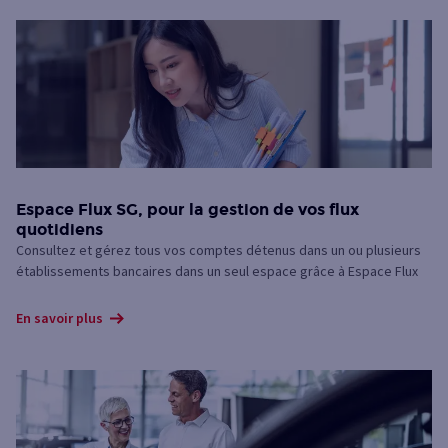
Espace Flux SG, pour la gestion de vos flux
quotidiens
Consultez et gérez tous vos comptes détenus dans un ou plusieurs
établissements bancaires dans un seul espace grâce à Espace Flux
En savoir plus