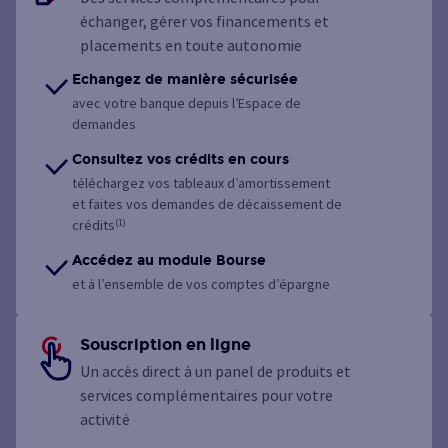
échanger, gérer vos financements et
placements en toute autonomie
Echangez de manière sécurisée
avec votre banque depuis l’Espace de
demandes
Consultez vos crédits en cours
téléchargez vos tableaux d’amortissement
et faites vos demandes de décaissement de
crédits
(1)
Accédez au module Bourse
et à l’ensemble de vos comptes d’épargne
Souscription en ligne
Un accès direct à un panel de produits et
services complémentaires pour votre
activité