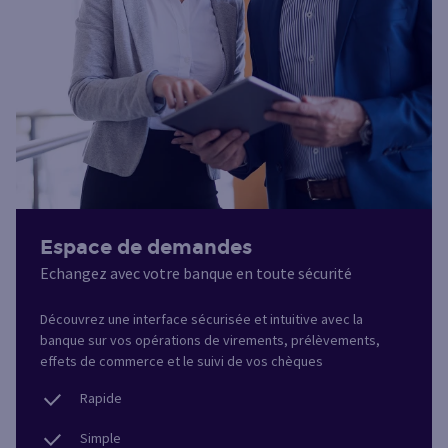
Espace de demandes
Echangez avec votre banque en toute sécurité
Découvrez une interface sécurisée et intuitive avec la
banque sur vos opérations de virements, prélèvements,
effets de commerce et le suivi de vos chèques
Rapide
Simple