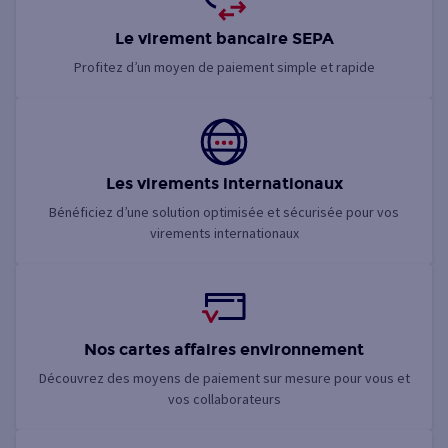
Le virement bancaire SEPA
Profitez d’un moyen de paiement simple et rapide
Les virements internationaux
Bénéficiez d’une solution optimisée et sécurisée pour vos
virements internationaux
Nos cartes affaires environnement
Découvrez des moyens de paiement sur mesure pour vous et
vos collaborateurs