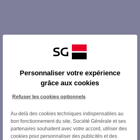
Personnaliser votre expérience
grâce aux cookies
Refuser les cookies optionnels
Au-delà des cookies techniques indispensables au
bon fonctionnement du site, Société Générale et ses
partenaires souhaitent avec votre accord, utiliser des
cookies pour personnaliser des publicités et des