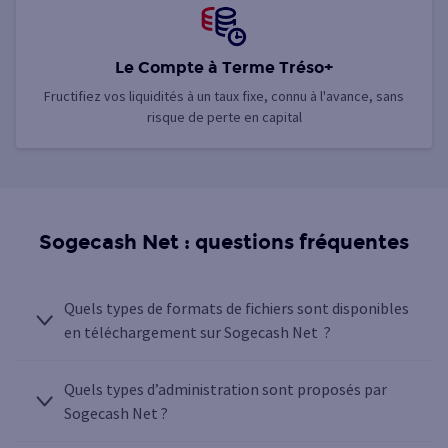
Le Compte à Terme Tréso+
Fructifiez vos liquidités à un taux fixe, connu à l'avance, sans
risque de perte en capital
Sogecash Net : questions fréquentes
Quels types de formats de fichiers sont disponibles
en téléchargement sur Sogecash Net ?
Quels types d’administration sont proposés par
Sogecash Net ?