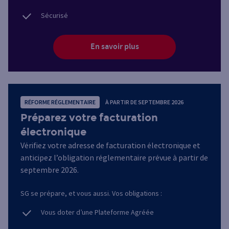
Sécurisé
En savoir plus
RÉFORME RÉGLEMENTAIRE
À PARTIR DE SEPTEMBRE 2026
Préparez votre facturation
électronique
Vérifiez votre adresse de facturation électronique et
anticipez l’obligation réglementaire prévue à partir de
septembre 2026.
SG se prépare, et vous aussi. Vos obligations :
Vous doter d’une Plateforme Agréée