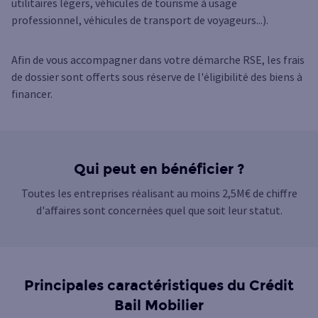
utilitaires légers, véhicules de tourisme à usage
professionnel, véhicules de transport de voyageurs...).
Afin de vous accompagner dans votre démarche RSE, les frais
de dossier sont offerts sous réserve de l'éligibilité des biens à
financer.
Qui peut en bénéficier ?
Toutes les entreprises réalisant au moins 2,5M€ de chiffre
d'affaires sont concernées quel que soit leur statut.
Principales caractéristiques du Crédit
Bail Mobilier