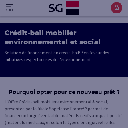
Crédit-bail mobilier
environnemental et social
Solution de financement en crédit-bail
en faveur des
(1)
initiatives respectueuses de l'environnement.
Pourquoi opter pour ce nouveau prêt ?
L'Offre Crédit-bail mobilier environnemental & social,
présentée par la filiale Sogelease France
permet de
(2)
financer un large éventail de matériels neufs à impact positif
(matériels médicaux, et selon le type d'énergie : véhicules