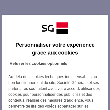
Personnaliser votre expérience
grâce aux cookies
Refuser les cookies optionnels
Au-delà des cookies techniques indispensables au
bon fonctionnement du site, Société Générale et ses
partenaires souhaitent avec votre accord, utiliser des
cookies pour personnaliser des publicités et des
contenus, réaliser des mesures d’audience, vous
permettre de lire des vidéos et partager sur les